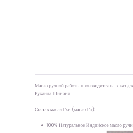
Масло ручной работы производится на заказ д
Рухаила Шинойя
Состав масла Гхи (масло Ги):
100% Натуральное Индийское масло ручн