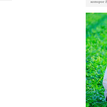
которое 