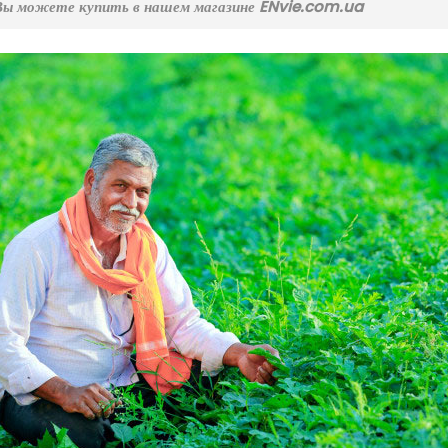
Вы можете купить в нашем магазине ENvie.com.ua