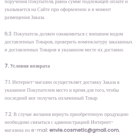
поручения Покупателя, равна сумме подлежащей оплате и
указывается на Сайте при оформлении и в момент
размещения Заказа.
6.3. Покупатель должен ознакомиться с внешним видом
доставленных Товаров, проверить номенклатуру заказанных
и доставленных Товаров в указанном месте их доставки.
7. Условия возврата
7.1. Интернет-магазин осуществляет доставку Заказа в
указанное Покупателем место и время для того, чтобы
последний мог получить оплаченный Товар.
7.2. В случае желания вернуть приобретенную продукцию
необходимо связаться с администрацией Интернет-
магазина по e-mail:
envie.cosmetic@gmail.com
,