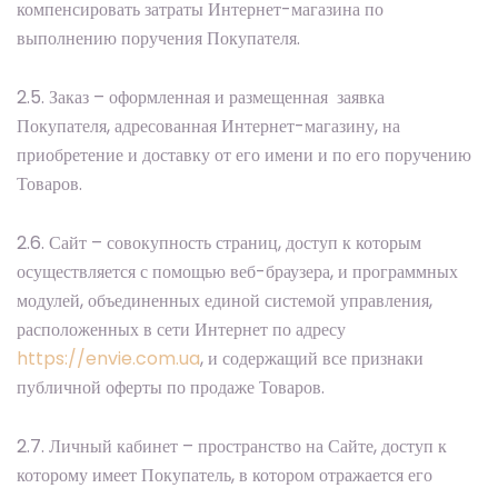
компенсировать затраты Интернет-магазина по
выполнению поручения Покупателя.
2.5. Заказ – оформленная и размещенная заявка
Покупателя, адресованная Интернет-магазину, на
приобретение и доставку от его имени и по его поручению
Товаров.
2.6. Сайт – совокупность страниц, доступ к которым
осуществляется с помощью веб-браузера, и программных
модулей, объединенных единой системой управления,
расположенных в сети Интернет по адресу
https://envie.com.ua
, и содержащий все признаки
публичной оферты по продаже Товаров.
2.7. Личный кабинет – пространство на Сайте, доступ к
которому имеет Покупатель, в котором отражается его