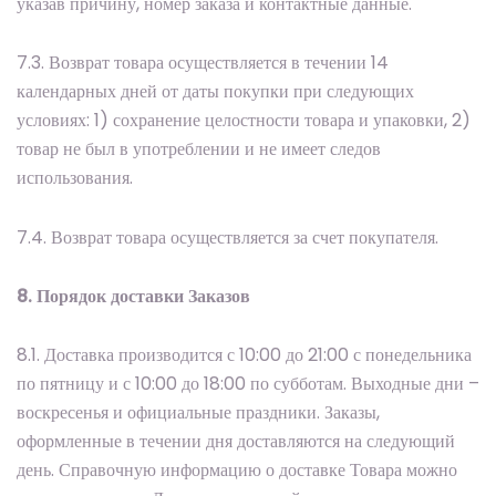
указав причину, номер заказа и контактные данные.
7.3. Возврат товара осуществляется в течении 14
календарных дней от даты покупки при следующих
условиях: 1) сохранение целостности товара и упаковки, 2)
товар не был в употреблении и не имеет следов
использования.
7.4. Возврат товара осуществляется за счет покупателя.
8. Порядок доставки Заказов
8.1. Доставка производится с 10:00 до 21:00 с понедельника
по пятницу и с 10:00 до 18:00 по субботам. Выходные дни –
воскресенья и официальные праздники. Заказы,
оформленные в течении дня доставляются на следующий
день. Справочную информацию о доставке Товара можно