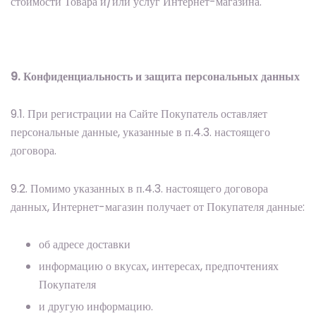
стоимости Товара и/или услуг Интернет-магазина.
9. Конфиденциальность и защита персональных данных
9.1. При регистрации на Сайте Покупатель оставляет
персональные данные, указанные в п.4.3. настоящего
договора.
9.2. Помимо указанных в п.4.3. настоящего договора
данных, Интернет-магазин получает от Покупателя данные:
об адресе доставки
информацию о вкусах, интересах, предпочтениях
Покупателя
и другую информацию.