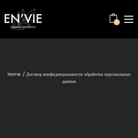
0
Home
Договор конфиденциальности обработки персональных
данных