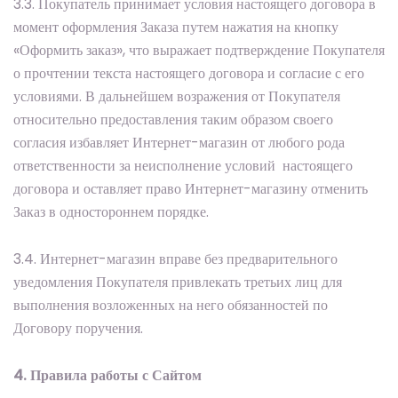
3.3. Покупатель принимает условия настоящего договора в
момент оформления Заказа путем нажатия на кнопку
«Оформить заказ», что выражает подтверждение Покупателя
о прочтении текста настоящего договора и согласие с его
условиями. В дальнейшем возражения от Покупателя
относительно предоставления таким образом своего
согласия избавляет Интернет-магазин от любого рода
ответственности за неисполнение условий настоящего
договора и оставляет право Интернет-магазину отменить
Заказ в одностороннем порядке.
3.4. Интернет-магазин вправе без предварительного
уведомления Покупателя привлекать третьих лиц для
выполнения возложенных на него обязанностей по
Договору поручения.
4. Правила работы с Сайтом