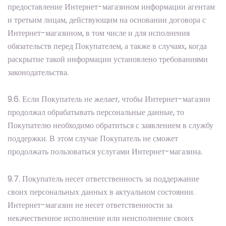
предоставление Интернет-магазином информации агентам
и третьим лицам, действующим на основании договора с
Интернет-магазином, в том числе и для исполнения
обязательств перед Покупателем, а также в случаях, когда
раскрытие такой информации установлено требованиями
законодательства.
9.6. Если Покупатель не желает, чтобы Интернет-магазин
продолжал обрабатывать персональные данные, то
Покупателю необходимо обратиться с заявлением в службу
поддержки. В этом случае Покупатель не сможет
продолжать пользоваться услугами Интернет-магазина.
9.7. Покупатель несет ответственность за поддержание
своих персональных данных в актуальном состоянии.
Интернет-магазин не несет ответственности за
некачественное исполнение или неисполнение своих