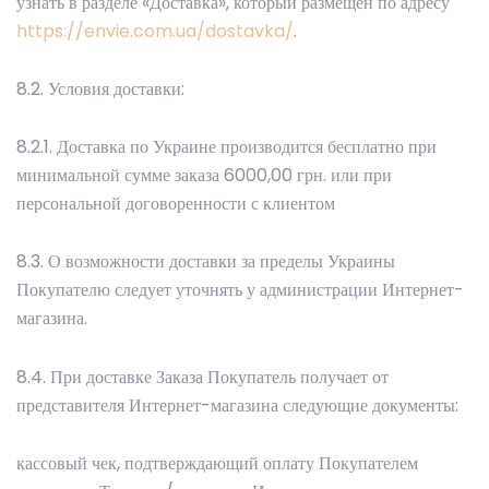
узнать в разделе «Доставка», который размещен по адресу
https://envie.com.ua/dostavka/
.
8.2. Условия доставки:
8.2.1. Доставка по Украине производится бесплатно при
минимальной сумме заказа 6000,00 грн. или при
персональной договоренности с клиентом
8.3. О возможности доставки за пределы Украины
Покупателю следует уточнять у администрации Интернет-
магазина.
8.4. При доставке Заказа Покупатель получает от
представителя Интернет-магазина следующие документы:
кассовый чек, подтверждающий оплату Покупателем