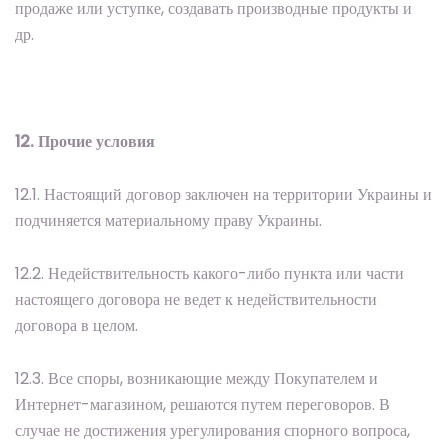
продаже или уступке, создавать производные продукты и
др.
12. Прочие условия
12.1. Настоящий договор заключен на территории Украины и
подчиняется материальному праву Украины.
12.2. Недействительность какого-либо пункта или части
настоящего договора не ведет к недействительности
договора в целом.
12.3. Все споры, возникающие между Покупателем и
Интернет-магазином, решаются путем переговоров. В
случае не достижения урегулирования спорного вопроса,