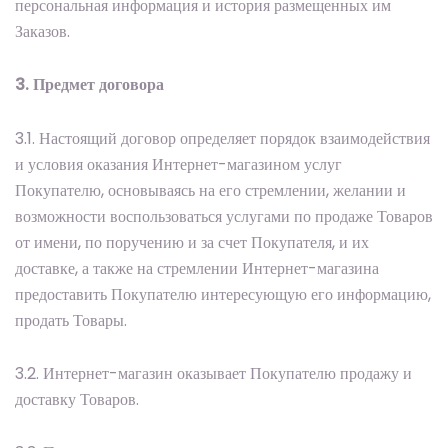
персональная информация и история размещенных им
Заказов.
3. Предмет договора
3.1. Настоящий договор определяет порядок взаимодействия
и условия оказания Интернет-магазином услуг
Покупателю, основываясь на его стремлении, желании и
возможности воспользоваться услугами по продаже Товаров
от имени, по поручению и за счет Покупателя, и их
доставке, а также на стремлении Интернет-магазина
предоставить Покупателю интересующую его информацию,
продать Товары.
3.2. Интернет-магазин оказывает Покупателю продажу и
доставку Товаров.