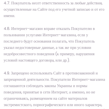
4.7. Покупатель несет ответственность за любые действия,
осуществленные на Сайте под его учетной записью и от его
имени.
4.8. Интернет-магазин вправе отказать Покупателю в
пользовании услугами Интернет-магазина, если у
последнего будут основания полагать, что Покупатель
указал недостоверные данные, а так же при условии
недобросовестного поведения (к примеру, нарушения
условий настоящего договора, или др.).
4.9. Запрещено использовать Сайт в противозаконной и
запрещенной деятельности. Покупатели Интернет-магазина
соглашаются соблюдать законы Украины и нормы
поведения, принятые в сети Интернет, а именно, но не
ограничиваясь, размещением на сайте материалов
экстремистского, порнографического или иного характера,