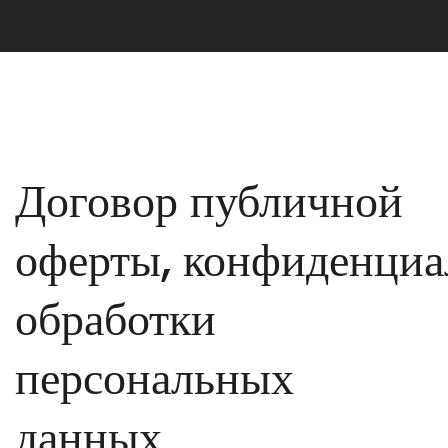
Договор публичной
оферты, конфиденциа
обработки
персональных
данных