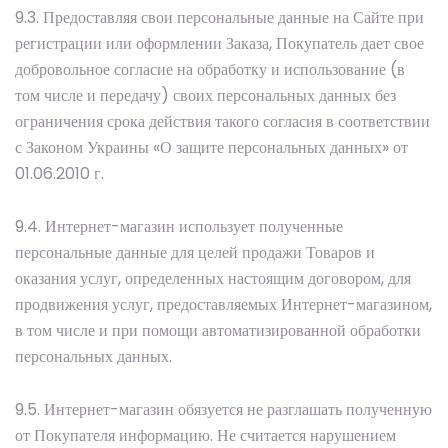
9.3. Предоставляя свои персональные данные на Сайте при
регистрации или оформлении Заказа, Покупатель дает свое
добровольное согласие на обработку и использование (в
том числе и передачу) своих персональных данных без
ограничения срока действия такого согласия в соответствии
с Законом Украины «О защите персональных данных» от
01.06.2010 г.
9.4. Интернет-магазин использует полученные
персональные данные для целей продажи Товаров и
оказания услуг, определенных настоящим договором, для
продвижения услуг, предоставляемых Интернет-магазином,
в том числе и при помощи автоматизированной обработки
персональных данных.
9.5. Интернет-магазин обязуется не разглашать полученную
от Покупателя информацию. Не считается нарушением