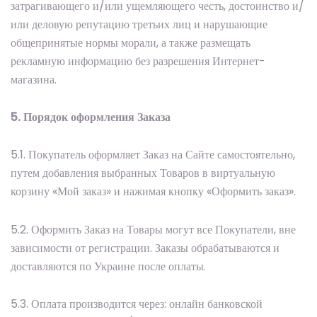
затрагивающего и/или ущемляющего честь, достоинство и/
или деловую репутацию третьих лиц и нарушающие
общепринятые нормы морали, а также размещать
рекламную информацию без разрешения Интернет-
магазина.
5. Порядок оформления Заказа
5.1. Покупатель оформляет Заказ на Сайте самостоятельно,
путем добавления выбранных Товаров в виртуальную
корзину «Мой заказ» и нажимая кнопку «Оформить заказ».
5.2. Оформить Заказ на Товары могут все Покупатели, вне
зависимости от регистрации. Заказы обрабатываются и
доставляются по Украине после оплаты.
5.3. Оплата производится через: онлайн банковской