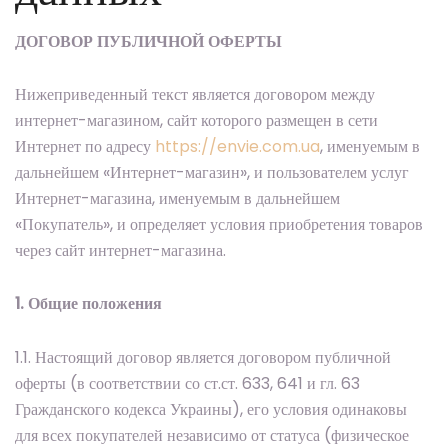
ДОГОВОР ПУБЛИЧНОЙ ОФЕРТЫ
Нижеприведенный текст является договором между
интернет-магазином, сайт которого размещен в сети
Интернет по адресу
https://envie.com.ua
, именуемым в
дальнейшем «Интернет-магазин», и пользователем услуг
Интернет-магазина, именуемым в дальнейшем
«Покупатель», и определяет условия приобретения товаров
через сайт интернет-магазина.
1. Общие положения
1.1. Настоящий договор является договором публичной
оферты (в соответствии со ст.ст. 633, 641 и гл. 63
Гражданского кодекса Украины), его условия одинаковы
для всех покупателей независимо от статуса (физическое