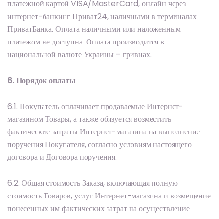
платежной картой VISA/MasterCard, онлайн через
интернет-банкинг Приват24, наличными в терминалах
ПриватБанка. Оплата наличными или наложенным
платежом не доступна. Оплата производится в
национальной валюте Украины – гривнах.
6. Порядок оплаты
6.1. Покупатель оплачивает продаваемые Интернет-
магазином Товары, а также обязуется возместить
фактические затраты Интернет-магазина на выполнение
поручения Покупателя, согласно условиям настоящего
договора и Договора поручения.
6.2. Общая стоимость Заказа, включающая полную
стоимость Товаров, услуг Интернет-магазина и возмещение
понесенных им фактических затрат на осуществление