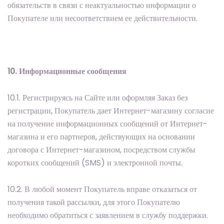
обязательств в связи с неактуальностью информации о
Покупателе или несоответствием ее действительности.
10. Информационные сообщения
10.1. Регистрируясь на Сайте или оформляя Заказ без
регистрации, Покупатель дает Интернет-магазину согласие
на получение информационных сообщений от Интернет-
магазина и его партнеров, действующих на основании
договора с Интернет-магазином, посредством службы
коротких сообщений (SMS) и электронной почты.
10.2. В любой момент Покупатель вправе отказаться от
получения такой рассылки, для этого Покупателю
необходимо обратиться с заявлением в службу поддержки.