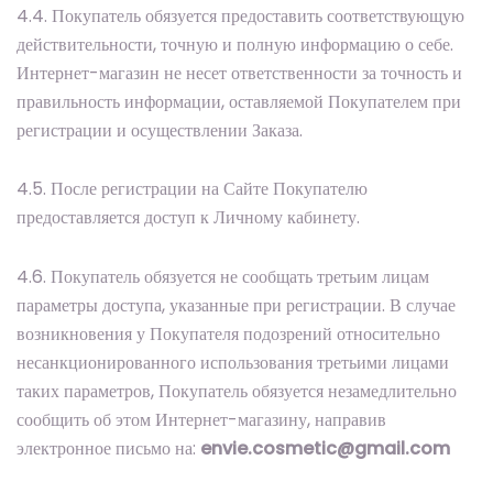
4.4. Покупатель обязуется предоставить соответствующую
действительности, точную и полную информацию о себе.
Интернет-магазин не несет ответственности за точность и
правильность информации, оставляемой Покупателем при
регистрации и осуществлении Заказа.
4.5. После регистрации на Сайте Покупателю
предоставляется доступ к Личному кабинету.
4.6. Покупатель обязуется не сообщать третьим лицам
параметры доступа, указанные при регистрации. В случае
возникновения у Покупателя подозрений относительно
несанкционированного использования третьими лицами
таких параметров, Покупатель обязуется незамедлительно
сообщить об этом Интернет-магазину, направив
электронное письмо на:
envie.cosmetic@gmail.com