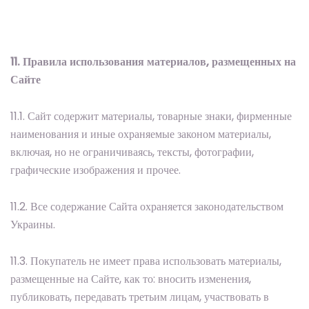
11. Правила использования материалов, размещенных на
Сайте
11.1. Сайт содержит материалы, товарные знаки, фирменные
наименования и иные охраняемые законом материалы,
включая, но не ограничиваясь, тексты, фотографии,
графические изображения и прочее.
11.2. Все содержание Сайта охраняется законодательством
Украины.
11.3. Покупатель не имеет права использовать материалы,
размещенные на Сайте, как то: вносить изменения,
публиковать, передавать третьим лицам, участвовать в