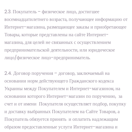
2.3. Покупатель – физическое лицо, достигшее
восемнадцатилетнего возраста, получающее информацию от
Интернет-магазина, размещающее заказы и приобретающее
Товары, которые представлены на сайте Интернет-
магазина, для целей не связанных с осуществлением
предпринимательской деятельности, или юридическое
лицо/физическое лицо-предприниматель.
2.4. Договор поручения – договор, заключаемый на
основании норм действующего Гражданского кодекса
Украины между Покупателем и Интернет-магазином, на
основании которого Интернет-магазин по поручению, за
счет и от имени Покупателя осуществляет подбор, покупку
и доставку выбранных Покупателем на Сайте Товаров, а
Покупатель обязуется принять и оплатить надлежащим
образом предоставленные услуги Интернет-магазина и