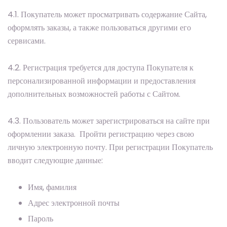
4.1. Покупатель может просматривать содержание Сайта,
оформлять заказы, а также пользоваться другими его
сервисами.
4.2. Регистрация требуется для доступа Покупателя к
персонализированной информации и предоставления
дополнительных возможностей работы с Сайтом.
4.3. Пользователь может зарегистрироваться на сайте при
оформлении заказа. Пройти регистрацию через свою
личную электронную почту. При регистрации Покупатель
вводит следующие данные:
Имя, фамилия
Адрес электронной почты
Пароль