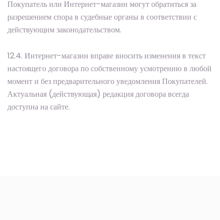
Покупатель или Интернет-магазин могут обратиться за
разрешением спора в судебные органы в соответствии с
действующим законодательством.
12.4. Интернет-магазин вправе вносить изменения в текст
настоящего договора по собственному усмотрению в любой
момент и без предварительного уведомления Покупателей.
Актуальная (действующая) редакция договора всегда
доступна на сайте.