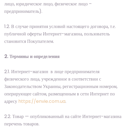
лицо, юридическое лицо, физическое лицо –
предприниматель).
1.2. В случае принятия условий настоящего договора, т.е.
публичной оферты Интернет-магазина, пользователь
становится Покупателем.
2. Термины и определения
2.1. Интернет-магазин в лице предпринимателя
физического лица, учрежденное в соответствии с
Законодательством Украины, регистрационным номером,
оперирующее сайтом, размещенным в сети Интернет по
адресу
https://envie.com.ua
.
2.2. Товар — опубликованный на сайте Интернет-магазина
перечень товаров.