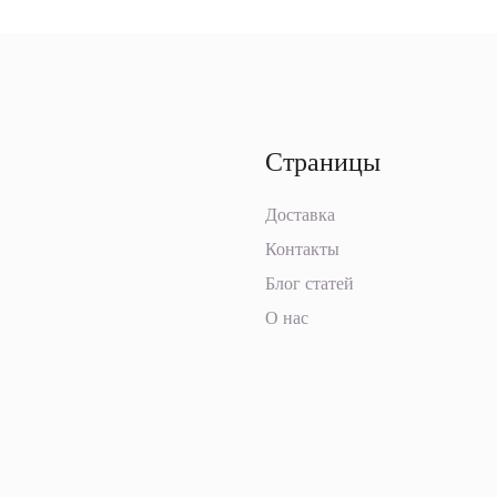
Страницы
Доставка
Контакты
Блог статей
О нас