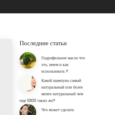
Последние статьи
Гидрофильное масло что
это, зачем и как
использовать ?
Какой шампунь самый
натуральный или более
менее натуральный чем
еще 1000 таких же?
Что может сделать