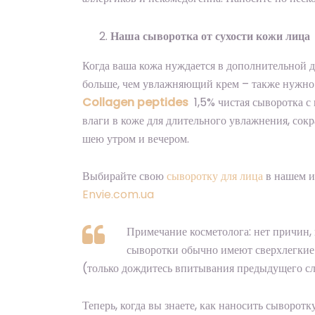
Наша сыворотка от сухости кожи лица
Когда ваша кожа нуждается в дополнительной д
больше, чем увлажняющий крем – также нужно 
Collagen peptides
1,5% чистая сыворотка с
влаги в коже для длительного увлажнения, сок
шею утром и вечером.
Выбирайте свою
сыворотку для лица
в нашем и
Envie.com.ua
Примечание косметолога: нет причин,
сыворотки обычно имеют сверхлегкие
(только дождитесь впитывания предыдущего сл
Теперь, когда вы знаете, как наносить сыворотк