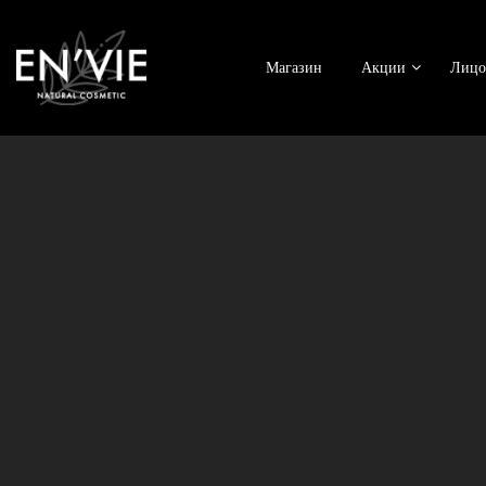
Магазин
Акции
Лицо