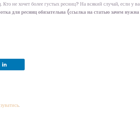
 Кто не хочет более густых ресниц? На всякий случай, если у ва
отка для ресниц обязательна (ссылка на статью зачем нужна
зуватись
.