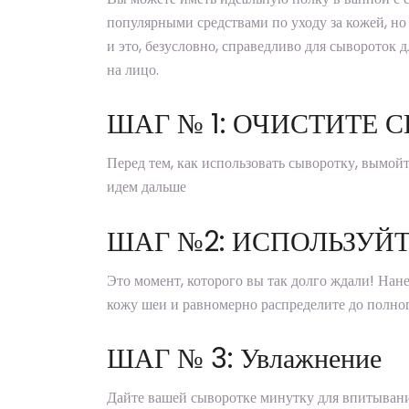
популярными средствами по уходу за кожей, но 
и это, безусловно, справедливо для сывороток 
на лицо.
ШАГ № 1: ОЧИСТИТЕ 
Перед тем, как использовать сыворотку, вымо
идем дальше
ШАГ №2: ИСПОЛЬЗУЙ
Это момент, которого вы так долго ждали! Нане
кожу шеи и равномерно распределите до полно
ШАГ № 3: Увлажнение
Дайте вашей сыворотке минутку для впитывани