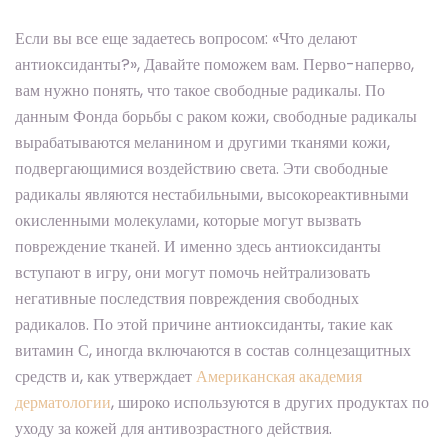
Если вы все еще задаетесь вопросом: «Что делают
антиоксиданты?», Давайте поможем вам. Перво-наперво,
вам нужно понять, что такое свободные радикалы. По
данным Фонда борьбы с раком кожи, свободные радикалы
вырабатываются меланином и другими тканями кожи,
подвергающимися воздействию света. Эти свободные
радикалы являются нестабильными, высокореактивными
окисленными молекулами, которые могут вызвать
повреждение тканей. И именно здесь антиоксиданты
вступают в игру, они могут помочь нейтрализовать
негативные последствия повреждения свободных
радикалов. По этой причине антиоксиданты, такие как
витамин С, иногда включаются в состав солнцезащитных
средств и, как утверждает
Американская академия
дерматологии
, широко используются в других продуктах по
уходу за кожей для антивозрастного действия.