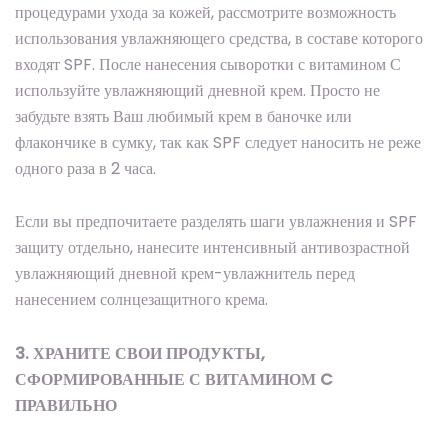
процедурами ухода за кожей, рассмотрите возможность
использования увлажняющего средства, в составе которого
входят SPF. После нанесения сыворотки с витамином С
используйте увлажняющий дневной крем. Просто не
забудьте взять Ваш любимый крем в баночке или
флакончике в сумку, так как SPF следует наносить не реже
одного раза в 2 часа.
Если вы предпочитаете разделять шаги увлажнения и SPF
защиту отдельно, нанесите интенсивный антивозрастной
увлажняющий дневной крем-увлажнитель перед
нанесением солнцезащитного крема.
3. ХРАНИТЕ СВОИ ПРОДУКТЫ,
СФОРМИРОВАННЫЕ С ВИТАМИНОМ C
ПРАВИЛЬНО