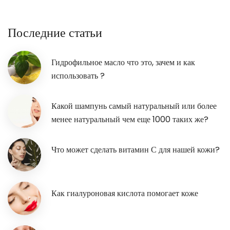
Последние статьи
Гидрофильное масло что это, зачем и как
использовать ?
Какой шампунь самый натуральный или более
менее натуральный чем еще 1000 таких же?
Что может сделать витамин С для нашей кожи?
Как гиалуроновая кислота помогает коже