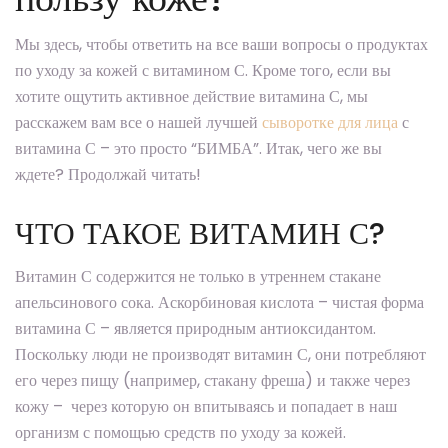
Мы здесь, чтобы ответить на все ваши вопросы о продуктах
по уходу за кожей с витамином С. Кроме того, если вы
хотите ощутить активное действие витамина С, мы
расскажем вам все о нашей лучшей
сыворотке для лица
с
витамина С – это просто “БИМБА”. Итак, чего же вы
ждете? Продолжай читать!
ЧТО ТАКОЕ ВИТАМИН С?
Витамин С содержится не только в утреннем стакане
апельсинового сока. Аскорбиновая кислота – чистая форма
витамина С – является природным антиоксидантом.
Поскольку люди не производят витамин С, они потребляют
его через пищу (например, стакану фреша) и также через
кожу – через которую он впитываясь и попадает в наш
организм с помощью средств по уходу за кожей.