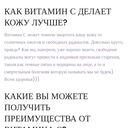
КАК ВИТАМИН С ДЕЛАЕТ
КОЖУ ЛУЧШЕ?
Витамин С может помочь защитить вашу кожу от
солнечных ожогов и свободных радикалов. Довольно круто,
правда? Как вы, наверное, уже хорошо знаете, свободные
радикалы могут привести к видимым признакам старения,
таким как темные пятна и морщины на лице, а то и
смертельным болезням которую называть мы не будем)
Всем здоровья))).
КАКИЕ ВЫ МОЖЕТЕ
ПОЛУЧИТЬ
ПРЕИМУЩЕСТВА ОТ