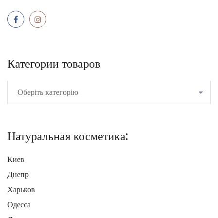
Категории товаров
Натуральная косметика:
Киев
Днепр
Харьков
Одесса