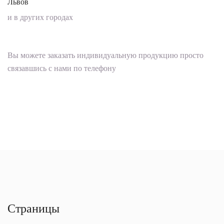
Львов
и в других городах
Вы можете заказать индивидуальную продукцию просто
связавшись с нами по телефону
Страницы