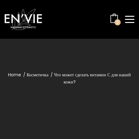
0
Home
Косметичка
Что может сделать витамин С для нашей
кожи?