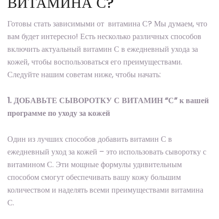
ВИТАМИНА С?
Готовы стать зависимыми от витамина С? Мы думаем, что
вам будет интересно! Есть несколько различных способов
включить актуальный витамин С в ежедневный ухода за
кожей, чтобы воспользоваться его преимуществами.
Следуйте нашим советам ниже, чтобы начать:
1. ДОБАВЬТЕ СЫВОРОТКУ С ВИТАМИН “С” к вашей
программе по уходу за кожей
Один из лучших способов добавить витамин С в
ежедневный уход за кожей – это использовать сыворотку с
витамином С. Эти мощные формулы удивительным
способом смогут обеспечивать вашу кожу большим
количеством и наделять всеми преимуществами витамина
С.