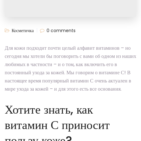
Косметичка
0 comments
Для кожи подходит почти целый алфавит витаминов – но
сегодня мы хотели бы поговорить с вами об одном из наших
любимых в частности – и о том, как включить его в
постоянный ухода за кожей. Мы говорим о витамине С! В
настоящее время популярный витамин С очень актуален в
мире ухода за кожей – и для этого есть все основания.
Хотите знать, как
витамин С приносит
пользу коже?