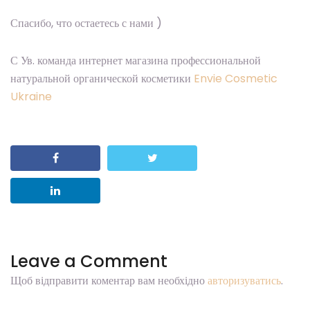
Спасибо, что остаетесь с нами )
С Ув. команда интернет магазина профессиональной
натуральной органической косметики
Envie Cosmetic
Ukraine
Leave a Comment
Щоб відправити коментар вам необхідно
авторизуватись
.