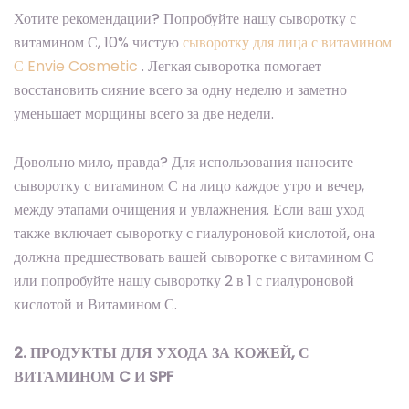
Хотите рекомендации? Попробуйте нашу сыворотку с
витамином С, 10% чистую
сыворотку для лица с витамином
С Envie Cosmetic
. Легкая сыворотка помогает
восстановить сияние всего за одну неделю и заметно
уменьшает морщины всего за две недели.
Довольно мило, правда? Для использования наносите
сыворотку с витамином С на лицо каждое утро и вечер,
между этапами очищения и увлажнения. Если ваш уход
также включает сыворотку с гиалуроновой кислотой, она
должна предшествовать вашей сыворотке с витамином С
или попробуйте нашу сыворотку 2 в 1 с гиалуроновой
кислотой и Витамином С.
2. ПРОДУКТЫ ДЛЯ УХОДА ЗА КОЖЕЙ, С
ВИТАМИНОМ C И SPF