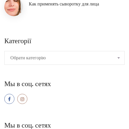
Как применять сыворотку для лица
Категорії
Мы в соц. сетях
Мы в соц. сетях