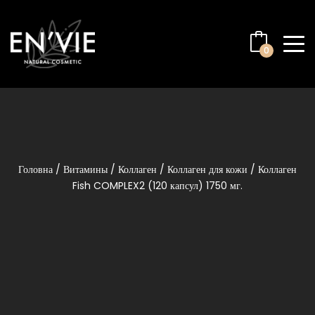
0
Головна
/
Витамины
/
Коллаген
/
Коллаген для кожи
/ Коллаген
Fish COMPLEX2 (120 капсул) 1750 мг.