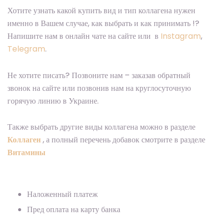
Хотите узнать какой купить вид и тип коллагена нужен
именно в Вашем случае, как выбрать и как принимать !?
Напишите нам в онлайн чате на сайте или в
Instagram
,
Telegram
.
Не хотите писать? Позвоните нам – заказав обратный
звонок на сайте или позвонив нам на круглосуточную
горячую линию в Украине.
Также выбрать другие виды коллагена можно в разделе
Коллаген
, а полный перечень добавок смотрите в разделе
Витамины
Наложенный платеж
Пред оплата на карту банка