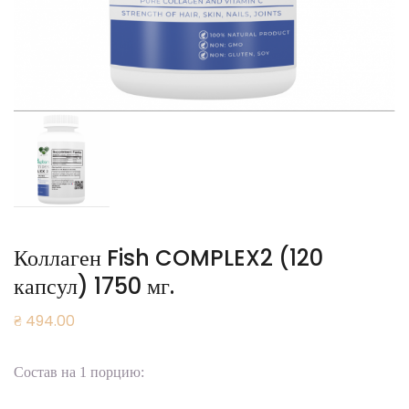
Коллаген Fish COMPLEX2 (120
капсул) 1750 мг.
₴
494.00
Состав на 1 порцию: