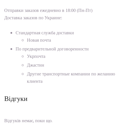
Отправки заказов ежедневно в 18:00 (Пн-Пт)
Доставка заказов по Украине:
Стандартная служба доставки
Новая почта
По предварительной договоренности
Укрпочта
Джастин
Другие транспортные компании по желанию
клиента
Відгуки
Відгуків немає, поки що.