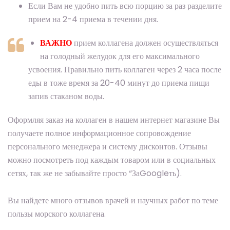
Если Вам не удобно пить всю порцию за раз разделите
прием на 2-4 приема в течении дня.
ВАЖНО
прием коллагена должен осуществляться
на голодный желудок для его максимального
усвоения. Правильно пить коллаген через 2 часа после
еды в тоже время за 20-40 минут до приема пищи
запив стаканом воды.
Оформляя заказ на коллаген в нашем интернет магазине Вы
получаете полное информационное сопровождение
персонального менеджера и систему дисконтов. Отзывы
можно посмотреть под каждым товаром или в социальных
сетях, так же не забывайте просто “ЗаGoogleть).
Вы найдете много отзывов врачей и научных работ по теме
пользы морского коллагена.