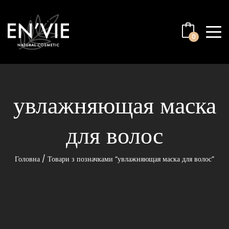
0
увлажняющая маска
для волос
Головна
/ Товари з позначками “увлажняющая маска для волос”