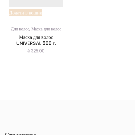
Додати в кошик
,
Для волос
Маска для волос
Маска для волос
UNIVERSAL 500 г.
₴
325.00